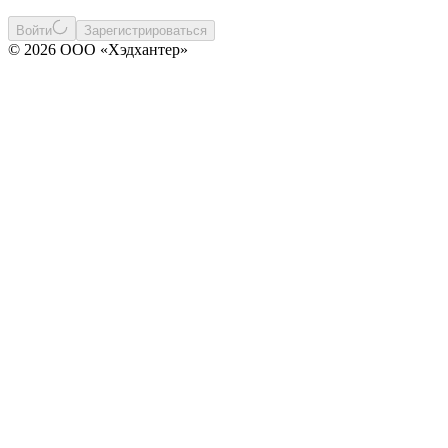
Войти
Зарегистрироваться
© 2026 ООО «Хэдхантер»