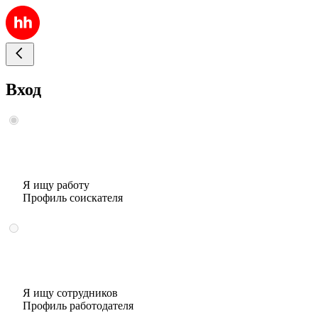
Вход
Я ищу работу
Профиль соискателя
Я ищу сотрудников
Профиль работодателя