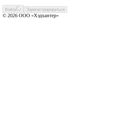
Войти
Зарегистрироваться
© 2026 ООО «Хэдхантер»