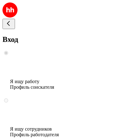
Вход
Я ищу работу
Профиль соискателя
Я ищу сотрудников
Профиль работодателя