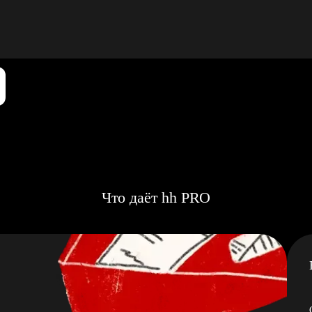
Что даёт hh PRO