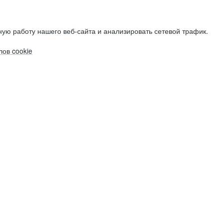
ую работу нашего веб-сайта и анализировать сетевой трафик.
ов cookie