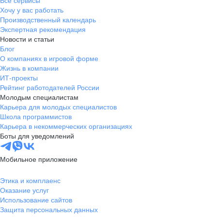
Все сервисы
Хочу у вас работать
Производственный календарь
Экспертная рекомендация
Новости и статьи
Блог
О компаниях в игровой форме
Жизнь в компании
ИТ-проекты
Рейтинг работодателей России
Молодым специалистам
Карьера для молодых специалистов
Школа программистов
Карьера в некоммерческих организациях
Боты для уведомлений
Мобильное приложение
Этика и комплаенс
Оказание услуг
Использование сайтов
Защита персональных данных