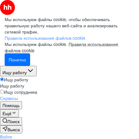
Мы используем файлы cookie, чтобы обеспечивать
правильную работу нашего веб-сайта и анализировать
сетевой трафик.
Правила использования файлов cookie
Мы используем файлы cookie.
Правила использования
файлов cookie
Понятно
Ищу работу
Ищу работу
Ищу работу
Ищу сотрудника
Сервисы
Помощь
Ещё
Поиск
Выкса
Войти