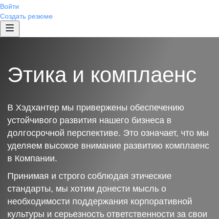
Войти
Создать резюме
Этика и комплаенс
В Хэдхантер мы привержены обеспечению
устойчивого развития нашего бизнеса в
долгосрочной перспективе. Это означает, что мы
уделяем высокое внимание развитию комплаенс
в Компании.
Принимая и строго соблюдая этические
стандарты, мы хотим донести мысль о
необходимости поддержания корпоративной
культуры и серьезность ответственности за свои