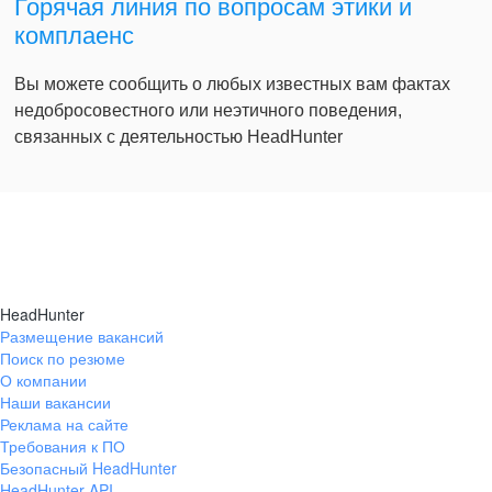
Горячая линия по вопросам этики и
комплаенс
Вы можете сообщить о любых известных вам фактах
недобросовестного или неэтичного поведения,
связанных с деятельностью HeadHunter
HeadHunter
Размещение вакансий
Поиск по резюме
О компании
Наши вакансии
Реклама на сайте
Требования к ПО
Безопасный HeadHunter
HeadHunter API