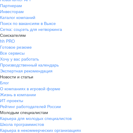
Партнерам
Инвесторам
Каталог компаний
Поиск по вакансиям в Выксе
Сетка: соцсеть для нетворкинга
Соискателям
hh PRO
Готовое резюме
Все сервисы
Хочу у вас работать
Производственный календарь
Экспертная рекомендация
Новости и статьи
Блог
О компаниях в игровой форме
Жизнь в компании
ИТ-проекты
Рейтинг работодателей России
Молодым специалистам
Карьера для молодых специалистов
Школа программистов
Карьера в некоммерческих организациях