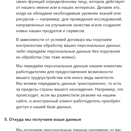
своих функций определённому лицу, которое действует
от нашего имени или в наших интересах. Делаем это,
когда не обладаем необходимым уровнем знаний или
ресурсов — например, для проведения исследований,
направленных на улучшение качества и/или создания
новых наших продуктов и сервисов.
В зависимости от условий договора мы поручаем
контрагентам обработку ваших персональных данных
либо передаём персональные данные без поручения
их обработки (так тоже можно).
Мы передаём персональные данные нашим клиентам-
работодателям для предоставления возможности
вашего трудоустройства или иного вида занятости.
Мы можем передавать данные трансгранично, то есть
за пределы страны вашего нахождения. Например, это
происходит, если вы разместили резюме на нашем
сайте, а иностранный клиент-работодатель приобрёл
доступ к нашей базе данных.
5. Откуда мы получаем ваши данные
Мы получаем персональные данные напрямую от вас,