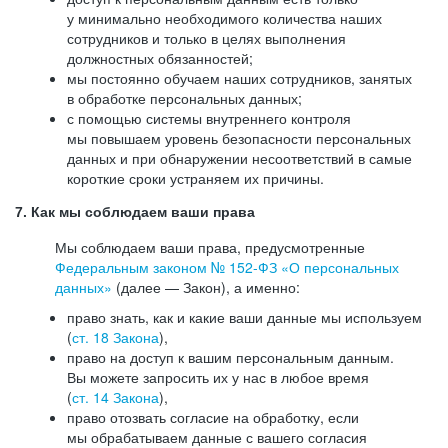
у минимально необходимого количества наших
сотрудников и только в целях выполнения
должностных обязанностей;
мы постоянно обучаем наших сотрудников, занятых
в обработке персональных данных;
с помощью системы внутреннего контроля
мы повышаем уровень безопасности персональных
данных и при обнаружении несоответствий в самые
короткие сроки устраняем их причины.
7. Как мы соблюдаем ваши права
Мы соблюдаем ваши права, предусмотренные
Федеральным законом №
152-ФЗ
«О персональных
данных»
(далее — Закон), а именно:
право знать, как и какие ваши данные мы используем
(
ст. 18 Закона
),
право на доступ к вашим персональным данным.
Вы можете запросить их у нас в любое время
(
ст. 14 Закона
),
право отозвать согласие на обработку, если
мы обрабатываем данные с вашего согласия