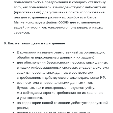
пользовательские предпочтения и собирать статистику
того, как пользователи взаимодействуют с веб-сайтами
(приложениями) для улучшения опыта использования
или для устранения различных ошибок или багов.
Мы не используем файлы cookie для установления
вашей личности как конкретного пользователя наших
сервисов.
6. Как мы защищаем ваши данные
В компании назначен ответственный за организацию
обработки персональных данных и их защиту;
для обеспечения безопасности персональных данных
в наших информационных системах внедрена система
защиты персональных данных в соответствии
с требованиями действующего законодательства РФ;
все носители с персональными данными, как
бумажные, так и электронные, подлежат учёту,
мы соблюдаем строгие требования по их хранению
и уничтожению;
на территории нашей компании действует пропускной
режим;
доступ к персональным данным есть только