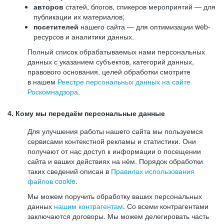
авторов
статей, блогов, спикеров мероприятий — для
публикации их материалов;
посетителей
нашего сайта — для оптимизации web-
ресурсов и аналитики данных.
Полный список обрабатываемых нами персональных
данных с указанием субъектов, категорий данных,
правового основания, целей обработки смотрите
в нашем
Реестре персональных данных на сайте
Роскомнадзора
.
4. Кому мы передаём персональные данные
Для улучшения работы нашего сайта мы пользуемся
сервисами контекстной рекламы и статистики. Они
получают от нас доступ к информации о посещении
сайта и ваших действиях на нём. Порядок обработки
таких сведений описан в
Правилах использования
файлов cookie
.
Мы можем поручить обработку ваших персональных
данных
нашим контрагентам
. Со всеми контрагентами
заключаются договоры. Мы можем делегировать часть