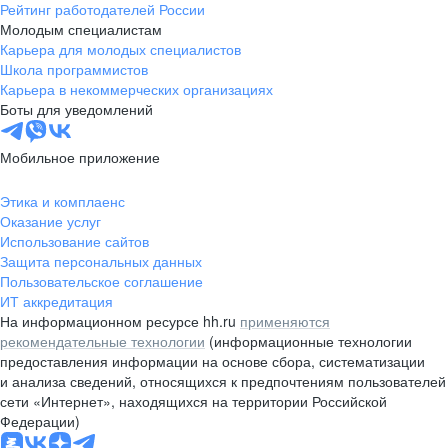
Рейтинг работодателей России
Молодым специалистам
Карьера для молодых специалистов
Школа программистов
Карьера в некоммерческих организациях
Боты для уведомлений
Мобильное приложение
Этика и комплаенс
Оказание услуг
Использование сайтов
Защита персональных данных
Пользовательское соглашение
ИТ аккредитация
На информационном ресурсе hh.ru
применяются
рекомендательные технологии
(информационные технологии
предоставления информации на основе сбора, систематизации
и анализа сведений, относящихся к предпочтениям пользователей
сети «Интернет», находящихся на территории Российской
Федерации)