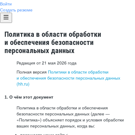
Войти
Создать резюме
Политика в области обработки
и обеспечения безопасности
персональных данных
Редакция от 21 мая 2026 года
Полная версия
Политики в области обработки
и обеспечения безопасности персональных данных
(hh.ru)
1. О чём этот документ
Политика в области обработки и обеспечения
безопасности персональных данных (далее —
«Политика») объясняет порядок и условия обработки
ваших персональных данных, когда вы:
посещаете наши сайты: