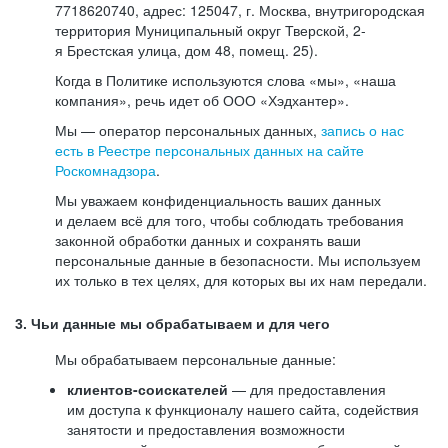
7718620740, адрес: 125047, г. Москва, внутригородская
территория Муниципальный округ Тверской, 2-
я Брестская улица, дом 48, помещ. 25).
Когда в Политике используются слова «мы», «наша
компания», речь идет об ООО «Хэдхантер».
Мы — оператор персональных данных,
запись о нас
есть в Реестре персональных данных на сайте
Роскомнадзора
.
Мы уважаем конфиденциальность ваших данных
и делаем всё для того, чтобы соблюдать требования
законной обработки данных и сохранять ваши
персональные данные в безопасности. Мы используем
их только в тех целях, для которых вы их нам передали.
3. Чьи данные мы обрабатываем и для чего
Мы обрабатываем персональные данные:
клиентов-соискателей
— для предоставления
им доступа к функционалу нашего сайта, содействия
занятости и предоставления возможности