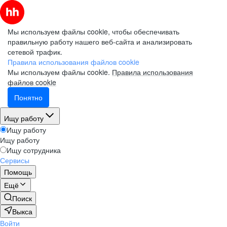
Мы используем файлы cookie, чтобы обеспечивать
правильную работу нашего веб-сайта и анализировать
сетевой трафик.
Правила использования файлов cookie
Мы используем файлы cookie.
Правила использования
файлов cookie
Понятно
Ищу работу
Ищу работу
Ищу работу
Ищу сотрудника
Сервисы
Помощь
Ещё
Поиск
Выкса
Войти