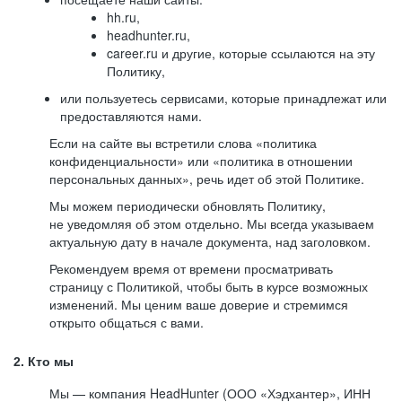
hh.ru,
headhunter.ru,
career.ru и другие, которые ссылаются на эту
Политику,
или пользуетесь сервисами, которые принадлежат или
предоставляются нами.
Если на сайте вы встретили слова «политика
конфиденциальности» или «политика в отношении
персональных данных», речь идет об этой Политике.
Мы можем периодически обновлять Политику,
не уведомляя об этом отдельно. Мы всегда указываем
актуальную дату в начале документа, над заголовком.
Рекомендуем время от времени просматривать
страницу с Политикой, чтобы быть в курсе возможных
изменений. Мы ценим ваше доверие и стремимся
открыто общаться с вами.
2. Кто мы
Мы — компания HeadHunter (ООО «Хэдхантер», ИНН