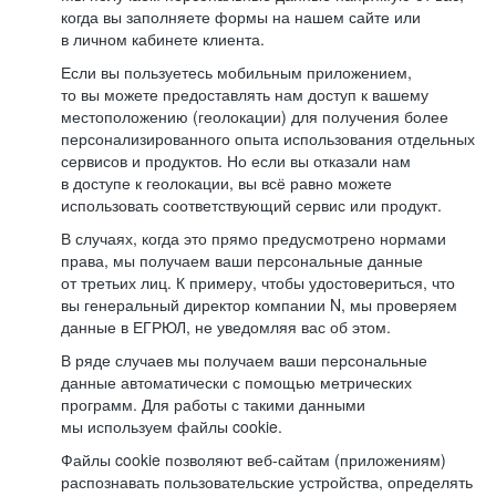
когда вы заполняете формы на нашем сайте или
в личном кабинете клиента.
Если вы пользуетесь мобильным приложением,
то вы можете предоставлять нам доступ к вашему
местоположению (геолокации) для получения более
персонализированного опыта использования отдельных
сервисов и продуктов. Но если вы отказали нам
в доступе к геолокации, вы всё равно можете
использовать соответствующий сервис или продукт.
В случаях, когда это прямо предусмотрено нормами
права, мы получаем ваши персональные данные
от третьих лиц. К примеру, чтобы удостовериться, что
вы генеральный директор компании N, мы проверяем
данные в ЕГРЮЛ, не уведомляя вас об этом.
В ряде случаев мы получаем ваши персональные
данные автоматически с помощью метрических
программ. Для работы с такими данными
мы используем файлы cookie.
Файлы cookie позволяют веб-сайтам (приложениям)
распознавать пользовательские устройства, определять