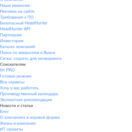
Наши вакансии
Реклама на сайте
Требования к ПО
Безопасный HeadHunter
HeadHunter API
Партнерам
Инвесторам
Каталог компаний
Поиск по вакансиям в Выксе
Сетка: соцсеть для нетворкинга
Соискателям
hh PRO
Готовое резюме
Все сервисы
Хочу у вас работать
Производственный календарь
Экспертная рекомендация
Новости и статьи
Блог
О компаниях в игровой форме
Жизнь в компании
ИТ-проекты