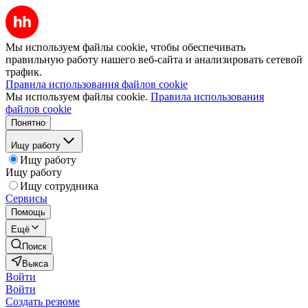
Мы используем файлы cookie, чтобы обеспечивать
правильную работу нашего веб-сайта и анализировать сетевой
трафик.
Правила использования файлов cookie
Мы используем файлы cookie.
Правила использования
файлов cookie
Понятно
Ищу работу
Ищу работу
Ищу работу
Ищу сотрудника
Сервисы
Помощь
Ещё
Поиск
Выкса
Войти
Войти
Создать резюме