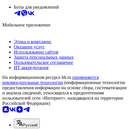
Боты для уведомлений
Мобильное приложение
Этика и комплаенс
Оказание услуг
Использование сайтов
Защита персональных данных
Пользовательское соглашение
ИТ аккредитация
На информационном ресурсе hh.ru
применяются
рекомендательные технологии
(информационные технологии
предоставления информации на основе сбора, систематизации
и анализа сведений, относящихся к предпочтениям
пользователей сети «Интернет», находящихся на территории
Российской Федерации)
Русский