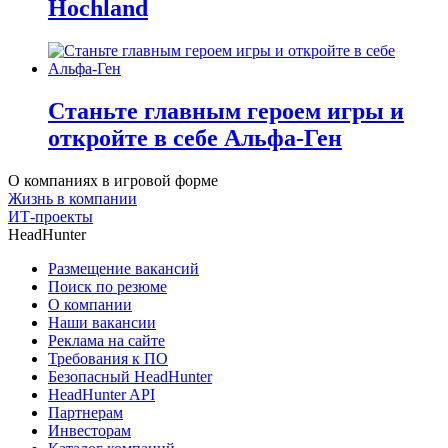
Hochland
Станьте главным героем игры и
откройте в себе Альфа-Ген
О компаниях в игровой форме
Жизнь в компании
ИТ-проекты
HeadHunter
Размещение вакансий
Поиск по резюме
О компании
Наши вакансии
Реклама на сайте
Требования к ПО
Безопасный HeadHunter
HeadHunter API
Партнерам
Инвесторам