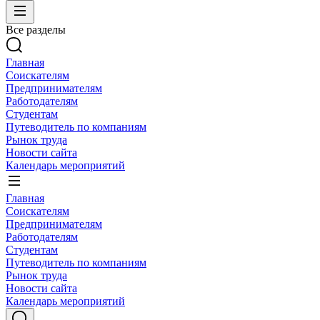
Все разделы
Главная
Соискателям
Предпринимателям
Работодателям
Студентам
Путеводитель по компаниям
Рынок труда
Новости сайта
Календарь мероприятий
Главная
Соискателям
Предпринимателям
Работодателям
Студентам
Путеводитель по компаниям
Рынок труда
Новости сайта
Календарь мероприятий