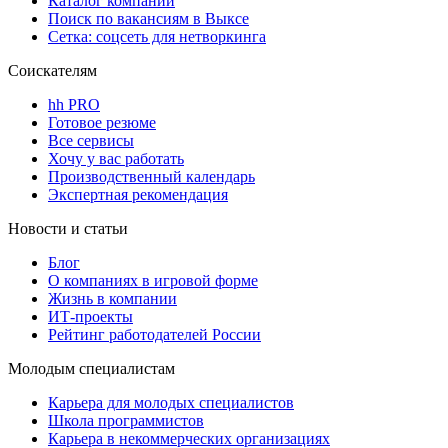
Каталог компаний
Поиск по вакансиям в Выксе
Сетка: соцсеть для нетворкинга
Соискателям
hh PRO
Готовое резюме
Все сервисы
Хочу у вас работать
Производственный календарь
Экспертная рекомендация
Новости и статьи
Блог
О компаниях в игровой форме
Жизнь в компании
ИТ-проекты
Рейтинг работодателей России
Молодым специалистам
Карьера для молодых специалистов
Школа программистов
Карьера в некоммерческих организациях