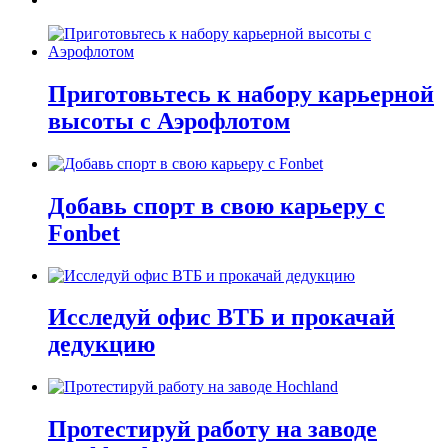
Приготовьтесь к набору карьерной
высоты с Аэрофлотом
Добавь спорт в свою карьеру с
Fonbet
Исследуй офис ВТБ и прокачай
дедукцию
Протестируй работу на заводе