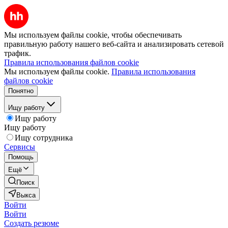
Мы используем файлы cookie, чтобы обеспечивать
правильную работу нашего веб-сайта и анализировать сетевой
трафик.
Правила использования файлов cookie
Мы используем файлы cookie.
Правила использования
файлов cookie
Понятно
Ищу работу
Ищу работу
Ищу работу
Ищу сотрудника
Сервисы
Помощь
Ещё
Поиск
Выкса
Войти
Войти
Создать резюме