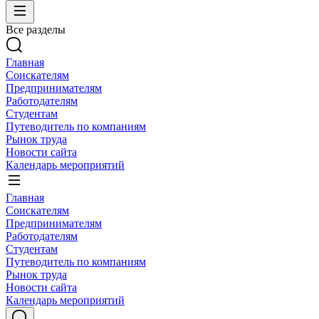
Все разделы
Главная
Соискателям
Предпринимателям
Работодателям
Студентам
Путеводитель по компаниям
Рынок труда
Новости сайта
Календарь мероприятий
Главная
Соискателям
Предпринимателям
Работодателям
Студентам
Путеводитель по компаниям
Рынок труда
Новости сайта
Календарь мероприятий