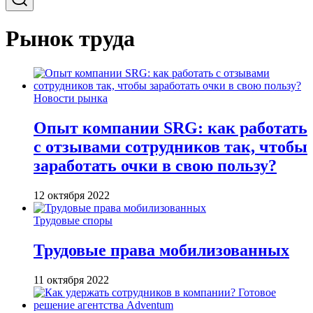
Рынок труда
Новости рынка
Опыт компании SRG: как работать
с отзывами сотрудников так, чтобы
заработать очки в свою пользу?
12 октября 2022
Трудовые споры
Трудовые права мобилизованных
11 октября 2022