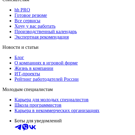
hh PRO
Готовое резюме
Все сервисы
Хочу у вас работать
Производственный календарь
Экспертная рекомендация
Новости и статьи
Блог
О компаниях в игровой форме
Жизнь в компании
ИТ-проекты
Рейтинг работодателей России
Молодым специалистам
Карьера для молодых специалистов
Школа программистов
Карьера в некоммерческих организациях
Боты для уведомлений