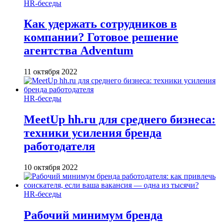
HR-беседы
Как удержать сотрудников в
компании? Готовое решение
агентства Adventum
11 октября 2022
HR-беседы
MeetUp hh.ru для среднего бизнеса:
техники усиления бренда
работодателя
10 октября 2022
HR-беседы
Рабочий минимум бренда