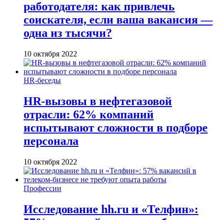
работодателя: как привлечь
соискателя, если ваша вакансия —
одна из тысячи?
10 октября 2022
HR-беседы
HR-вызовы в нефтегазовой
отрасли: 62% компаний
испытывают сложности в подборе
персонала
10 октября 2022
Профессии
Исследование hh.ru и «Телфин»: