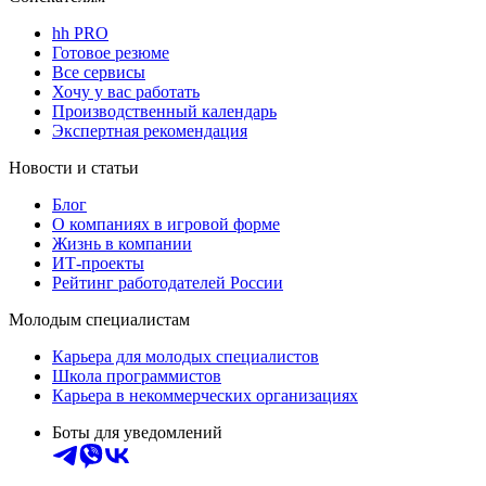
hh PRO
Готовое резюме
Все сервисы
Хочу у вас работать
Производственный календарь
Экспертная рекомендация
Новости и статьи
Блог
О компаниях в игровой форме
Жизнь в компании
ИТ-проекты
Рейтинг работодателей России
Молодым специалистам
Карьера для молодых специалистов
Школа программистов
Карьера в некоммерческих организациях
Боты для уведомлений