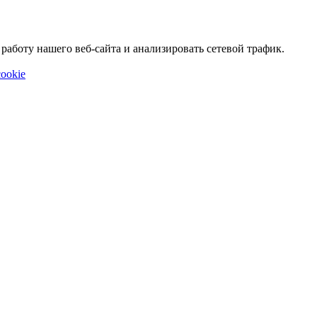
аботу нашего веб-сайта и анализировать сетевой трафик.
ookie