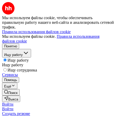
Мы используем файлы cookie, чтобы обеспечивать
правильную работу нашего веб-сайта и анализировать сетевой
трафик.
Правила использования файлов cookie
Мы используем файлы cookie.
Правила использования
файлов cookie
Понятно
Ищу работу
Ищу работу
Ищу работу
Ищу сотрудника
Сервисы
Помощь
Ещё
Поиск
Выкса
Войти
Войти
Создать резюме