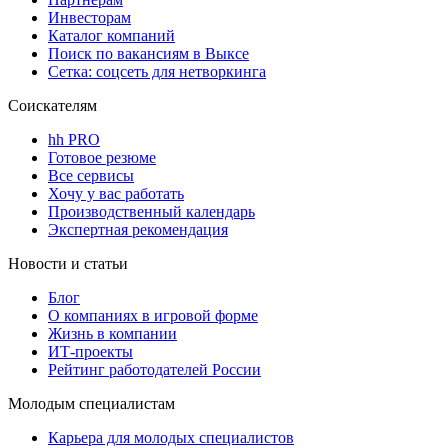
Инвесторам
Каталог компаний
Поиск по вакансиям в Выксе
Сетка: соцсеть для нетворкинга
Соискателям
hh PRO
Готовое резюме
Все сервисы
Хочу у вас работать
Производственный календарь
Экспертная рекомендация
Новости и статьи
Блог
О компаниях в игровой форме
Жизнь в компании
ИТ-проекты
Рейтинг работодателей России
Молодым специалистам
Карьера для молодых специалистов