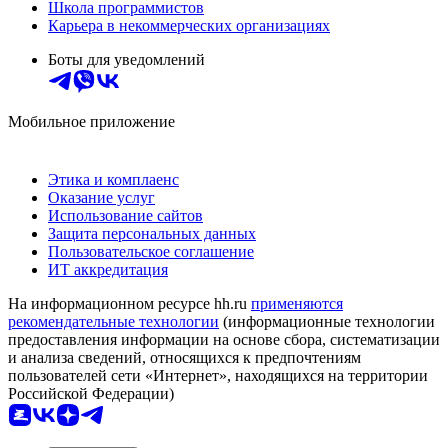
Школа программистов
Карьера в некоммерческих организациях
Боты для уведомлений
Мобильное приложение
Этика и комплаенс
Оказание услуг
Использование сайтов
Защита персональных данных
Пользовательское соглашение
ИТ аккредитация
На информационном ресурсе hh.ru
применяются
рекомендательные технологии
(информационные технологии
предоставления информации на основе сбора, систематизации
и анализа сведений, относящихся к предпочтениям
пользователей сети «Интернет», находящихся на территории
Российской Федерации)