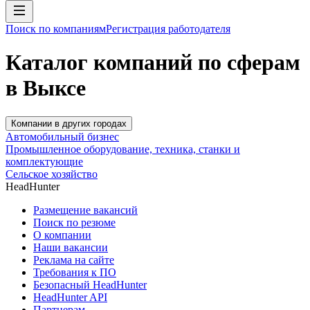
Поиск по компаниям
Регистрация работодателя
Каталог компаний по сферам
в Выксе
Компании в других городах
Автомобильный бизнес
Промышленное оборудование, техника, станки и
комплектующие
Сельское хозяйство
HeadHunter
Размещение вакансий
Поиск по резюме
О компании
Наши вакансии
Реклама на сайте
Требования к ПО
Безопасный HeadHunter
HeadHunter API
Партнерам