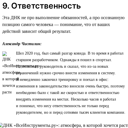
9. Ответственность
Эта ДНК не про выполнение обязанностей, а про осознанную
позицию самого человека — понимание, что от ваших
действий зависит общий результат.
Александр Чистилин:
Шел 2020 год, был самый разгар ковида. В то время я работал
старшим разработчиком. Однажды я пошел в спортзал.
Но позвонил руководитель и сказал, что из-за новых
ограничений нужно срочно внести изменения в систему.
Я немедленно закончил тренировку и поехал в офис:
изменения в законодательство вносили очень быстро, поэтому
необходимо было с такой же скоростью и ответственностью
внедрять изменения на местах. Несколько часов я работал
и понимал, что несу ответственность не только перед
руководителем, но и перед сотнями тысяч клиентов компании.