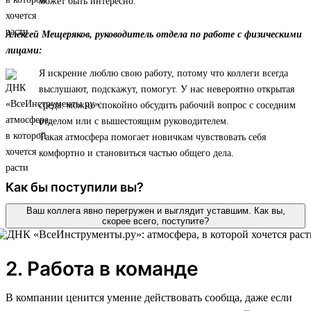
может быть интересно.
Алексей Мещеряков, руководитель отдела по работе с физическими
лицами:
Я искренне люблю свою работу, потому что коллеги всегда
выслушают, подскажут, помогут. У нас невероятно открытая
среда: можно спокойно обсудить рабочий вопрос с соседним
отделом или с вышестоящим руководителем.
Такая атмосфера помогает новичкам чувствовать себя
комфортно и становиться частью общего дела.
Как бы поступили вы?
Ваш коллега явно перегружен и выглядит уставшим. Как вы,
скорее всего, поступите?
2. Работа в команде
В компании ценится умение действовать сообща, даже если