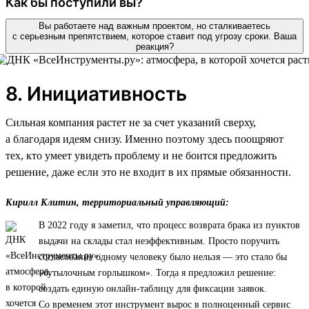
Как бы поступили вы?
Вы работаете над важным проектом, но сталкиваетесь
с серьезным препятствием, которое ставит под угрозу сроки. Ваша
реакция?
8. Инициативность
Сильная компания растет не за счет указаний сверху,
а благодаря идеям снизу. Именно поэтому здесь поощряют
тех, кто умеет увидеть проблему и не боится предложить
решение, даже если это не входит в их прямые обязанности.
Кирилл Клитин, территориальный управляющий:
В 2022 году я заметил, что процесс возврата брака из пунктов
выдачи на склады стал неэффективным. Просто поручить
согласование одному человеку было нельзя — это стало бы
«бутылочным горлышком». Тогда я предложил решение:
создать единую онлайн-таблицу для фиксации заявок.
Со временем этот инструмент вырос в полноценный сервис