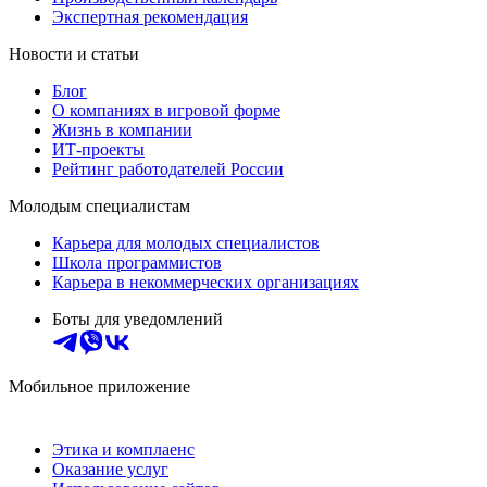
Экспертная рекомендация
Новости и статьи
Блог
О компаниях в игровой форме
Жизнь в компании
ИТ-проекты
Рейтинг работодателей России
Молодым специалистам
Карьера для молодых специалистов
Школа программистов
Карьера в некоммерческих организациях
Боты для уведомлений
Мобильное приложение
Этика и комплаенс
Оказание услуг