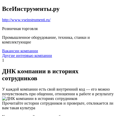
ВсеИнструменты.ру
http://www.vseinstrumenti.ru/
Розничная торговля
Промышленное оборудование, техника, станки и
комплектующие
Вакансии компании
Другие интервью компании
1
ДНК компании в историях
сотрудников
У каждой компании есть свой внутренний код — его можно
почувствовать при общении, отношении к работе и результату
Прочитайте истории сотрудников и проверьте, откликается ли
вам такая культура