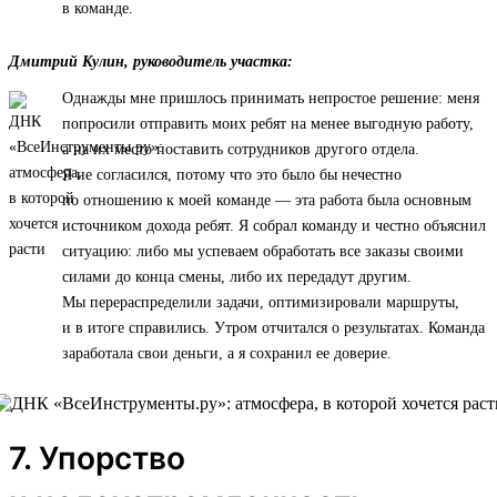
в команде.
Дмитрий Кулин, руководитель участка:
Однажды мне пришлось принимать непростое решение: меня
попросили отправить моих ребят на менее выгодную работу,
а на их место поставить сотрудников другого отдела.
Я не согласился, потому что это было бы нечестно
по отношению к моей команде — эта работа была основным
источником дохода ребят. Я собрал команду и честно объяснил
ситуацию: либо мы успеваем обработать все заказы своими
силами до конца смены, либо их передадут другим.
Мы перераспределили задачи, оптимизировали маршруты,
и в итоге справились. Утром отчитался о результатах. Команда
заработала свои деньги, а я сохранил ее доверие.
7. Упорство