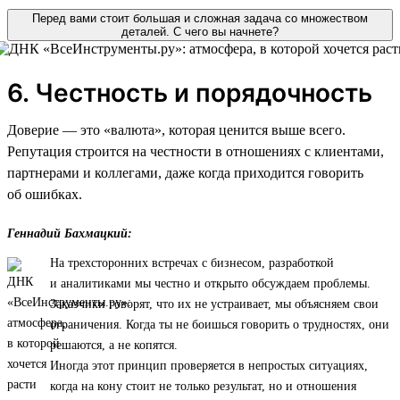
Перед вами стоит большая и сложная задача со множеством
деталей. С чего вы начнете?
6. Честность и порядочность
Доверие — это «валюта», которая ценится выше всего.
Репутация строится на честности в отношениях с клиентами,
партнерами и коллегами, даже когда приходится говорить
об ошибках.
Геннадий Бахмацкий:
На трехсторонних встречах с бизнесом, разработкой
и аналитиками мы честно и открыто обсуждаем проблемы.
Заказчики говорят, что их не устраивает, мы объясняем свои
ограничения. Когда ты не боишься говорить о трудностях, они
решаются, а не копятся.
Иногда этот принцип проверяется в непростых ситуациях,
когда на кону стоит не только результат, но и отношения