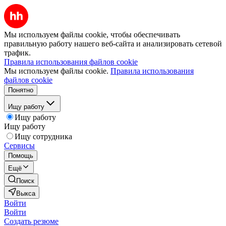
Мы используем файлы cookie, чтобы обеспечивать
правильную работу нашего веб-сайта и анализировать сетевой
трафик.
Правила использования файлов cookie
Мы используем файлы cookie.
Правила использования
файлов cookie
Понятно
Ищу работу
Ищу работу
Ищу работу
Ищу сотрудника
Сервисы
Помощь
Ещё
Поиск
Выкса
Войти
Войти
Создать резюме