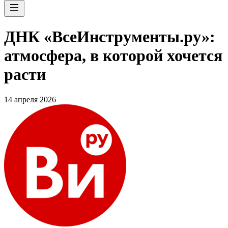
ДНК «ВсеИнструменты.ру»:
атмосфера, в которой хочется
расти
14 апреля 2026