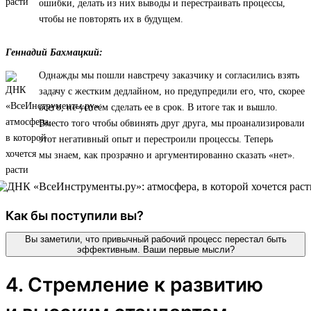
ошибки, делать из них выводы и перестраивать процессы,
чтобы не повторять их в будущем.
Геннадий Бахмацкий:
Однажды мы пошли навстречу заказчику и согласились взять
задачу с жестким дедлайном, но предупредили его, что, скорее
всего, не успеем сделать ее в срок. В итоге так и вышло.
Вместо того чтобы обвинять друг друга, мы проанализировали
этот негативный опыт и перестроили процессы. Теперь
мы знаем, как прозрачно и аргументированно сказать «нет».
Как бы поступили вы?
Вы заметили, что привычный рабочий процесс перестал быть
эффективным. Ваши первые мысли?
4. Стремление к развитию