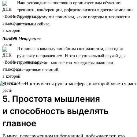
Наш руководитель постоянно организует нам обучение:
тренинги, конференции, референс-визиты в другие компании.
Благодаря этому мы понимаем, какие подходы и технологии
актуальны сейчас.
Алексей Мещеряков:
Я пришел в команду линейным специалистом, а сегодня
руковожу направлением. И это не уникальный случай для
нашей компании: многие топ-менеджеры начинали
со стартовых позиций.
5. Простота мышления
и способность выделять
главное
В мире, перегруженном информацией, побеждает тот, кто