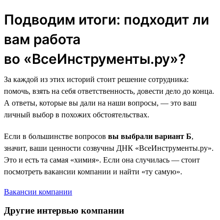
Подводим итоги: подходит ли
вам работа
во «ВсеИнструменты.ру»?
За каждой из этих историй стоит решение сотрудника:
помочь, взять на себя ответственность, довести дело до конца.
А ответы, которые вы дали на наши вопросы, — это ваш
личный выбор в похожих обстоятельствах.
Если в большинстве вопросов
вы выбрали вариант Б
,
значит, ваши ценности созвучны ДНК «ВсеИнструменты.ру».
Это и есть та самая «химия». Если она случилась — стоит
посмотреть вакансии компании и найти «ту самую».
Вакансии компании
Другие интервью компании