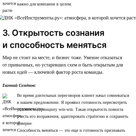
важно для компании в целом.
3. Открытость сознания
и способность меняться
Мир не стоит на месте, и бизнес тоже. Умение отказаться
от привычных, но устаревших схем и быть открытым для
новых идей — ключевой фактор роста команды.
Евгений Семёнов:
Во время длительных переговоров клиент начал сомневаться
в нашем предложении. Я проявил готовность пересмотреть
условия по принципу win-win. Такая открытость помогла
учесть его возражения, адаптировать стратегию и сохранить
доверие.
Способность меняться — это еще и готовность признавать