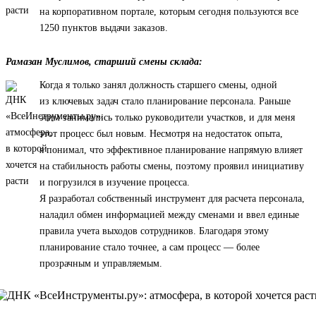
на корпоративном портале, которым сегодня пользуются все
1250 пунктов выдачи заказов.
Рамазан Муслимов, старший смены склада:
Когда я только занял должность старшего смены, одной
из ключевых задач стало планирование персонала. Раньше
этим занимались только руководители участков, и для меня
этот процесс был новым. Несмотря на недостаток опыта,
я понимал, что эффективное планирование напрямую влияет
на стабильность работы смены, поэтому проявил инициативу
и погрузился в изучение процесса.
Я разработал собственный инструмент для расчета персонала,
наладил обмен информацией между сменами и ввел единые
правила учета выходов сотрудников. Благодаря этому
планирование стало точнее, а сам процесс — более
прозрачным и управляемым.