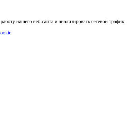
аботу нашего веб-сайта и анализировать сетевой трафик.
ookie