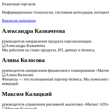
Розничная торговля
Информационные технологии, системная интеграция, интерне
Вакансии компании
Александра Казначеева
руководитель направления продукта персонализации
Мы работаем на стыке продукта, ИТ, данных и бизнеса.
Алина Колосова
руководитель направления финансового планирования «Магни
Финансы — это полноценный партнер бизнеса. Мы помогаем г
командой.
Максим Калацкий
руководитель управления рекламной аналитики «Магнит ADS