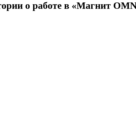
стории о работе в «Магнит OMN