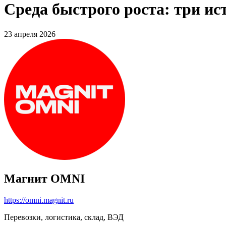
Среда быстрого роста: три и
23 апреля 2026
Магнит OMNI
https://omni.magnit.ru
Перевозки, логистика, склад, ВЭД