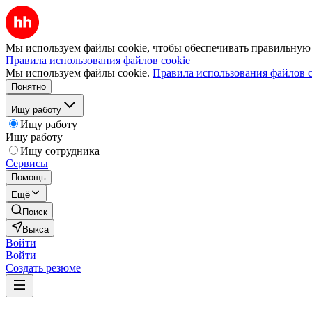
Мы используем файлы cookie, чтобы обеспечивать правильную р
Правила использования файлов cookie
Мы используем файлы cookie.
Правила использования файлов c
Понятно
Ищу работу
Ищу работу
Ищу работу
Ищу сотрудника
Сервисы
Помощь
Ещё
Поиск
Выкса
Войти
Войти
Создать резюме