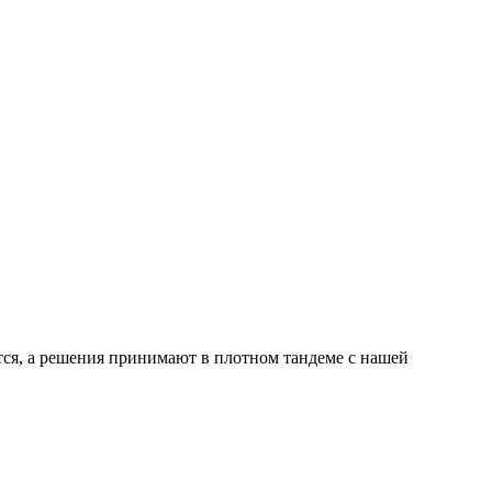
ся, а решения принимают в плотном тандеме с нашей