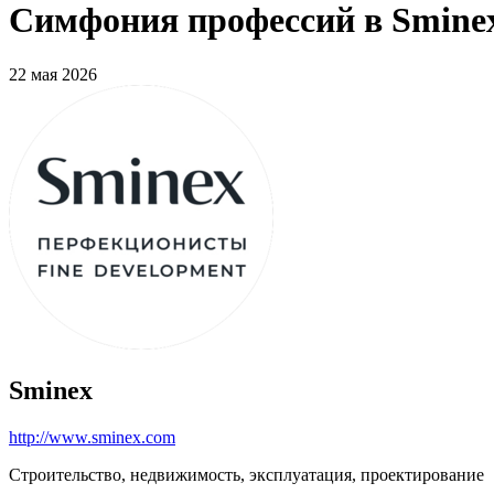
Симфония профессий в Sminex
22 мая 2026
Sminex
http://www.sminex.com
Строительство, недвижимость, эксплуатация, проектирование