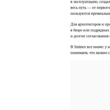
в эксплуатацию, созда
весь путь — от первого
пользуются премиальн
Для архитекторов и пр
в бюро или подрядных 
и долгие согласования 
В Sminex все иначе: у 
понимаем, что можно с