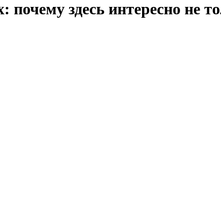
: почему здесь интересно не т