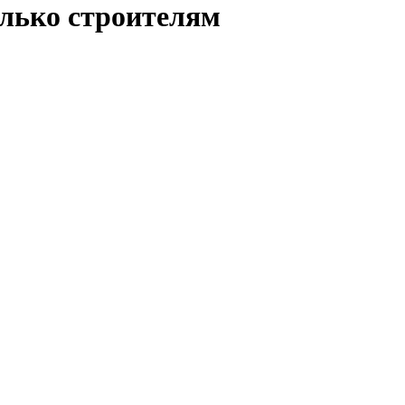
олько строителям