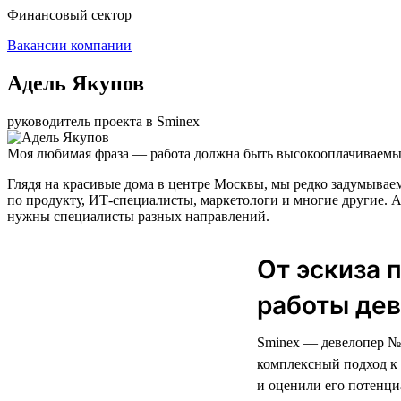
Финансовый сектор
Вакансии компании
Адель Якупов
руководитель проекта в Sminex
Моя любимая фраза — работа должна быть высокооплачиваемым
Глядя на красивые дома в центре Москвы, мы редко задумываем
по продукту, ИТ-специалисты, маркетологи и многие другие. А
нужны специалисты разных направлений.
От эскиза 
работы дев
Sminex — девелопер № 
комплексный подход к 
и оценили его потенци