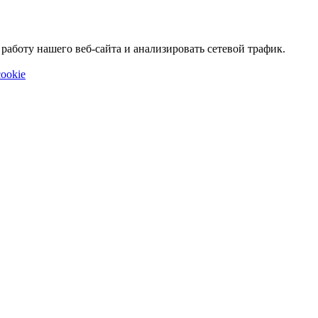
аботу нашего веб-сайта и анализировать сетевой трафик.
ookie