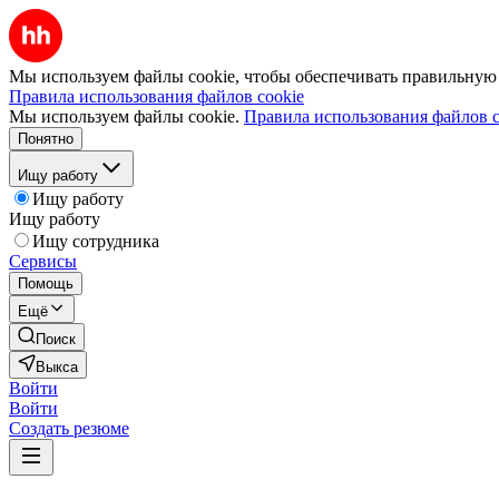
Мы используем файлы cookie, чтобы обеспечивать правильную р
Правила использования файлов cookie
Мы используем файлы cookie.
Правила использования файлов c
Понятно
Ищу работу
Ищу работу
Ищу работу
Ищу сотрудника
Сервисы
Помощь
Ещё
Поиск
Выкса
Войти
Войти
Создать резюме