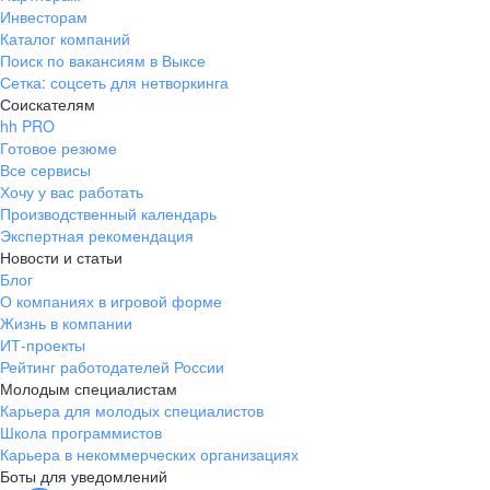
Инвесторам
Каталог компаний
Поиск по вакансиям в Выксе
Сетка: соцсеть для нетворкинга
Соискателям
hh PRO
Готовое резюме
Все сервисы
Хочу у вас работать
Производственный календарь
Экспертная рекомендация
Новости и статьи
Блог
О компаниях в игровой форме
Жизнь в компании
ИТ-проекты
Рейтинг работодателей России
Молодым специалистам
Карьера для молодых специалистов
Школа программистов
Карьера в некоммерческих организациях
Боты для уведомлений