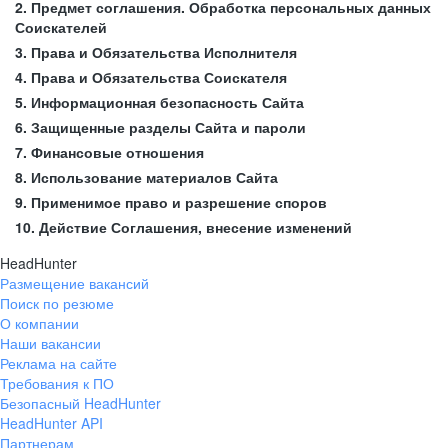
2. Предмет соглашения. Обработка персональных данных
Соискателей
3. Права и Обязательства Исполнителя
4. Права и Обязательства Соискателя
5. Информационная безопасность Сайта
6. Защищенные разделы Сайта и пароли
7. Финансовые отношения
8. Использование материалов Сайта
9. Применимое право и разрешение споров
10. Действие Соглашения, внесение изменений
HeadHunter
Размещение вакансий
Поиск по резюме
О компании
Наши вакансии
Реклама на сайте
Требования к ПО
Безопасный HeadHunter
HeadHunter API
Партнерам