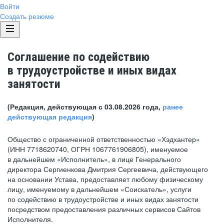
Войти
Создать резюме
Соглашение по содействию
в трудоустройстве и иных видах
занятости
(Редакция, действующая с 03.08.2026 года,
ранее
действующая редакция
)
Общество с ограниченной ответственностью «Хэдхантер»
(ИНН 7718620740, ОГРН 1067761906805), именуемое
в дальнейшем «Исполнитель», в лице Генерального
директора Сергиенкова Дмитрия Сергеевича, действующего
на основании Устава, предоставляет любому физическому
лицу, именуемому в дальнейшем «Соискатель», услуги
по содействию в трудоустройстве и иных видах занятости
посредством предоставления различных сервисов Сайтов
Исполнителя.