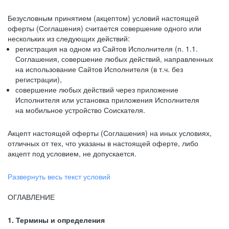
Безусловным принятием (акцептом) условий настоящей
оферты (Соглашения) считается совершение одного или
нескольких из следующих действий:
регистрация на одном из Сайтов Исполнителя (п. 1.1.
Соглашения, совершение любых действий, направленных
на использование Сайтов Исполнителя (в т.ч. без
регистрации),
совершение любых действий через приложение
Исполнителя или установка приложения Исполнителя
на мобильное устройство Соискателя.
Акцепт настоящей оферты (Соглашения) на иных условиях,
отличных от тех, что указаны в настоящей оферте, либо
акцепт под условием, не допускается.
Развернуть весь текст условий
ОГЛАВЛЕНИЕ
1. Термины и определения