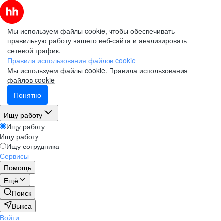
Мы используем файлы cookie, чтобы обеспечивать
правильную работу нашего веб-сайта и анализировать
сетевой трафик.
Правила использования файлов cookie
Мы используем файлы cookie.
Правила использования
файлов cookie
Понятно
Ищу работу
Ищу работу
Ищу работу
Ищу сотрудника
Сервисы
Помощь
Ещё
Поиск
Выкса
Войти