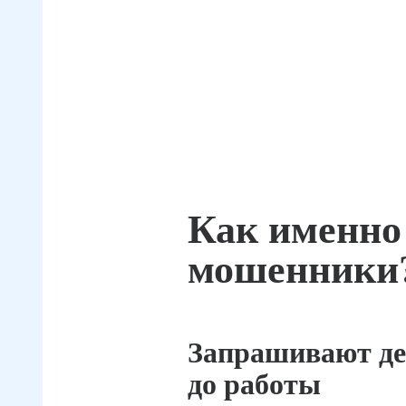
Как именно
мошенники
Запрашивают де
до работы