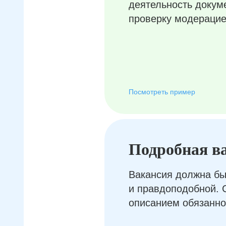
деятельность докум
проверку модерацие
Посмотреть пример
Подробная в
Вакансия должна бы
и правдоподобной. 
описанием обязанно