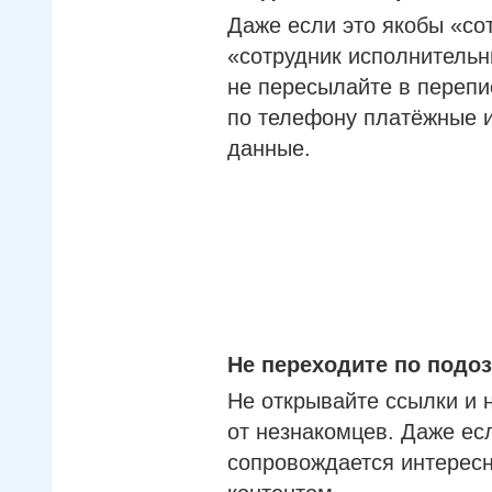
Даже если это якобы «со
«сотрудник исполнительн
не пересылайте в перепи
по телефону платёжные 
данные.
Не переходите по под
Не открывайте ссылки и 
от незнакомцев. Даже ес
сопровождается интерес