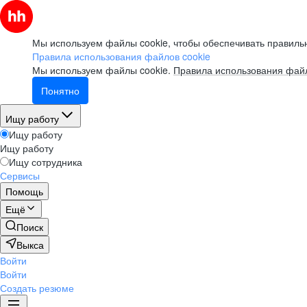
Мы используем файлы cookie, чтобы обеспечивать правильн
Правила использования файлов cookie
Мы используем файлы cookie.
Правила использования файл
Понятно
Ищу работу
Ищу работу
Ищу работу
Ищу сотрудника
Сервисы
Помощь
Ещё
Поиск
Выкса
Войти
Войти
Создать резюме