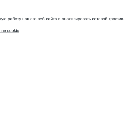
ую работу нашего веб-сайта и анализировать сетевой трафик.
ов cookie