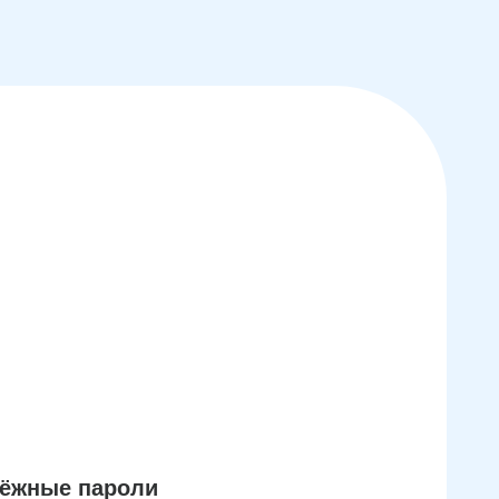
дёжные пароли