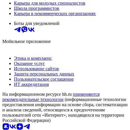
Карьера для молодых специалистов
Школа программистов
Карьера в некоммерческих организациях
Боты для уведомлений
Мобильное приложение
Этика и комплаенс
Оказание услуг
Использование сайтов
Защита персональных данных
Пользовательское соглашение
ИТ аккредитация
На информационном ресурсе hh.ru
применяются
рекомендательные технологии
(информационные технологии
предоставления информации на основе сбора, систематизации
и анализа сведений, относящихся к предпочтениям
пользователей сети «Интернет», находящихся на территории
Российской Федерации)