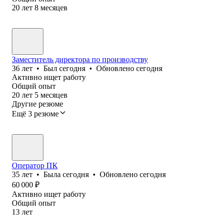
20
лет
8
месяцев
Заместитель директора по производству
36
лет
•
Был
сегодня
•
Обновлено
сегодня
Активно ищет работу
Общий опыт
20
лет
5
месяцев
Другие резюме
Ещё 3 резюме
Оператор ПК
35
лет
•
Была
сегодня
•
Обновлено
сегодня
60 000
₽
Активно ищет работу
Общий опыт
13
лет