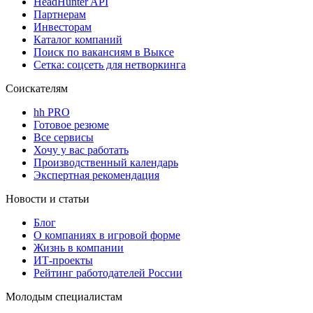
HeadHunter API
Партнерам
Инвесторам
Каталог компаний
Поиск по вакансиям в Выксе
Сетка: соцсеть для нетворкинга
Соискателям
hh PRO
Готовое резюме
Все сервисы
Хочу у вас работать
Производственный календарь
Экспертная рекомендация
Новости и статьи
Блог
О компаниях в игровой форме
Жизнь в компании
ИТ-проекты
Рейтинг работодателей России
Молодым специалистам