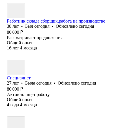
Работник склада,сборщик,работа на производстве
38
лет
•
Был
сегодня
•
Обновлено
сегодня
80 000
₽
Рассматривает предложения
Общий опыт
16
лет
4
месяца
Специалист
27
лет
•
Была
сегодня
•
Обновлено
сегодня
80 000
₽
Активно ищет работу
Общий опыт
4
года
4
месяца