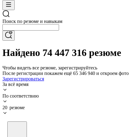
Поиск по резюме и навыкам
Найдено 74 447 316 резюме
Чтобы видеть все резюме, зарегистрируйтесь
После регистрации покажем ещё 65 346 940 и откроем фото
Зарегистрироваться
За всё время
По соответствию
20 резюме