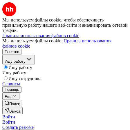
Мы используем файлы cookie, чтобы обеспечивать
правильную работу нашего веб-сайта и анализировать сетевой
трафик.
Правила использования файлов cookie
Мы используем файлы cookie.
Правила использования
файлов cookie
Понятно
Ищу работу
Ищу работу
Ищу работу
Ищу сотрудника
Сервисы
Помощь
Ещё
Поиск
Выкса
Войти
Войти
Создать резюме