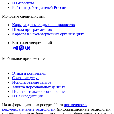
ИТ-проекты
Рейтинг работодателей России
Молодым специалистам
Карьера для молодых специалистов
Школа программистов
Карьера в некоммерческих организациях
Боты для уведомлений
Мобильное приложение
Этика и комплаенс
Оказание услуг
Использование сайтов
Защита персональных данных
Пользовательское соглашение
ИТ аккредитация
На информационном ресурсе hh.ru
применяются
рекомендательные технологии
(информационные технологии
предоставления информации на основе сбора, систематизации