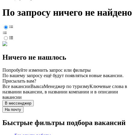
По запросу ничего не найдено
Ничего не нашлось
Попробуйте изменить запрос или фильтры
По вашему запросу ещё будут появляться новые вакансии.
Присылать вам?
Все вакансии
Выкса
Менеджер по туризму
Ключевые слова в
названии вакансии, в названии компании и в описании
вакансии
В мессенджер
На почту
Быстрые фильтры подбора вакансий