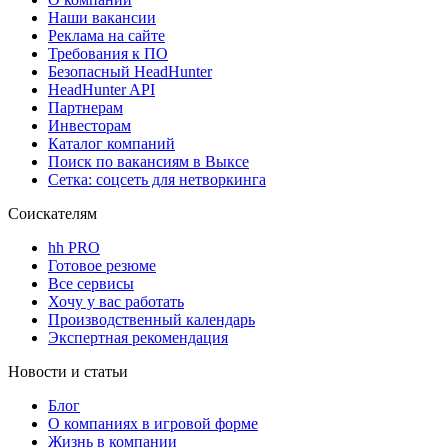
Наши вакансии
Реклама на сайте
Требования к ПО
Безопасный HeadHunter
HeadHunter API
Партнерам
Инвесторам
Каталог компаний
Поиск по вакансиям в Выксе
Сетка: соцсеть для нетворкинга
Соискателям
hh PRO
Готовое резюме
Все сервисы
Хочу у вас работать
Производственный календарь
Экспертная рекомендация
Новости и статьи
Блог
О компаниях в игровой форме
Жизнь в компании