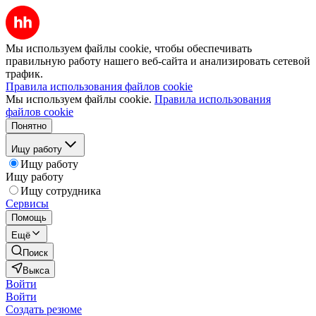
Мы используем файлы cookie, чтобы обеспечивать
правильную работу нашего веб-сайта и анализировать сетевой
трафик.
Правила использования файлов cookie
Мы используем файлы cookie.
Правила использования
файлов cookie
Понятно
Ищу работу
Ищу работу
Ищу работу
Ищу сотрудника
Сервисы
Помощь
Ещё
Поиск
Выкса
Войти
Войти
Создать резюме