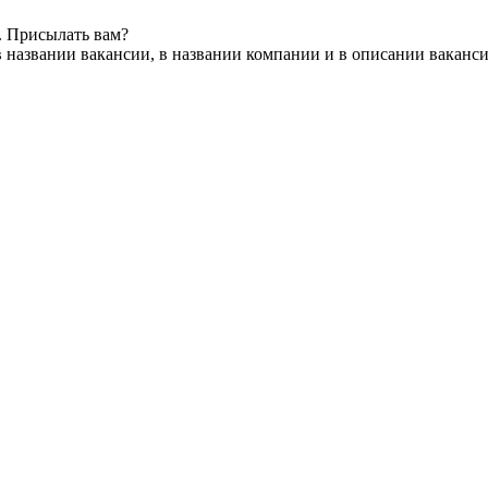
. Присылать вам?
 названии вакансии, в названии компании и в описании ваканс