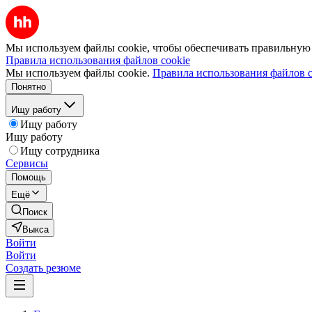
Мы используем файлы cookie, чтобы обеспечивать правильную р
Правила использования файлов cookie
Мы используем файлы cookie.
Правила использования файлов c
Понятно
Ищу работу
Ищу работу
Ищу работу
Ищу сотрудника
Сервисы
Помощь
Ещё
Поиск
Выкса
Войти
Войти
Создать резюме