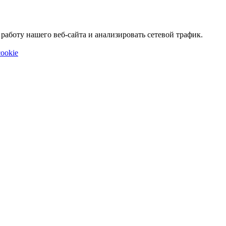
аботу нашего веб-сайта и анализировать сетевой трафик.
ookie