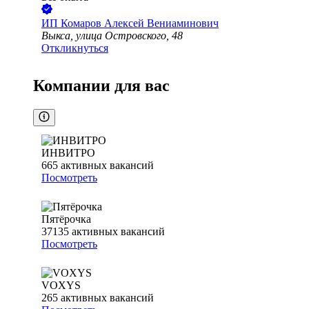
ИП
Комаров Алексей Вениаминович
Выкса, улица Островского, 48
Откликнуться
Компании для вас
ИНВИТРО
665
активных вакансий
Посмотреть
Пятёрочка
37135
активных вакансий
Посмотреть
VOXYS
265
активных вакансий