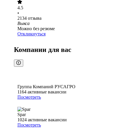
4.5
•
2134
отзыва
Выкса
Можно без резюме
Откликнуться
Компании для вас
Группа Компаний РУСАГРО
1164
активные вакансии
Посмотреть
Spar
1024
активные вакансии
Посмотреть