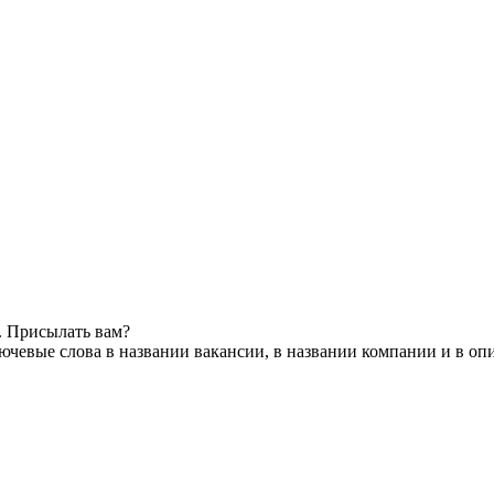
. Присылать вам?
ючевые слова в названии вакансии, в названии компании и в оп