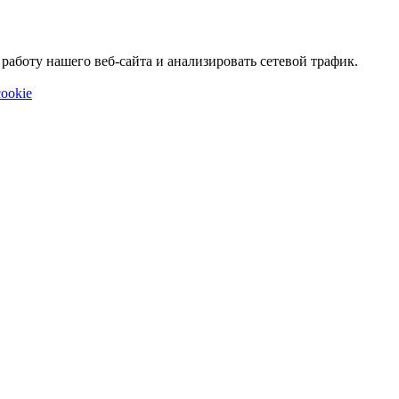
аботу нашего веб-сайта и анализировать сетевой трафик.
ookie