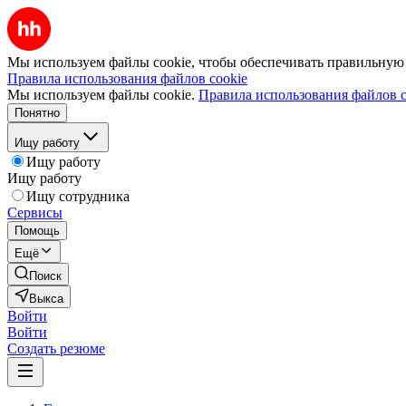
Мы используем файлы cookie, чтобы обеспечивать правильную р
Правила использования файлов cookie
Мы используем файлы cookie.
Правила использования файлов c
Понятно
Ищу работу
Ищу работу
Ищу работу
Ищу сотрудника
Сервисы
Помощь
Ещё
Поиск
Выкса
Войти
Войти
Создать резюме