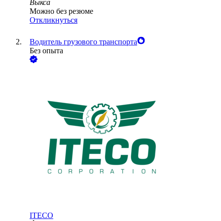
Выкса
Можно без резюме
Откликнуться
Водитель грузового транспорта
Без опыта
ITECO