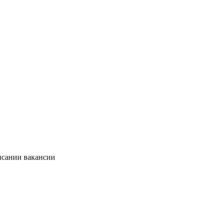
исании вакансии