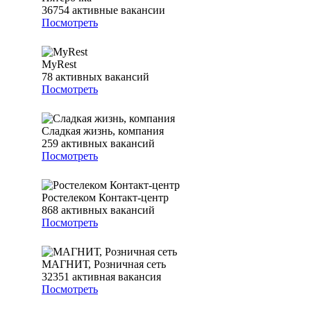
36754
активные вакансии
Посмотреть
MyRest
78
активных вакансий
Посмотреть
Сладкая жизнь, компания
259
активных вакансий
Посмотреть
Ростелеком Контакт-центр
868
активных вакансий
Посмотреть
МАГНИТ, Розничная сеть
32351
активная вакансия
Посмотреть