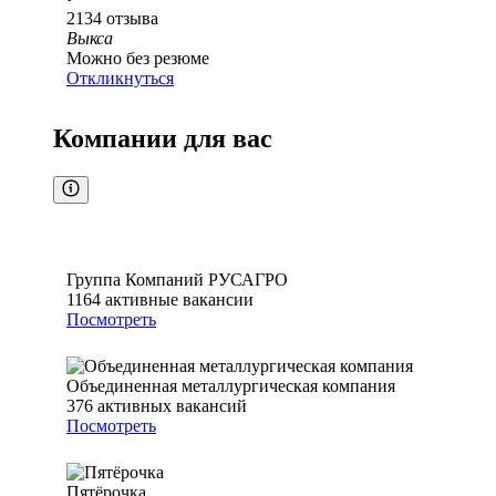
2134
отзыва
Выкса
Можно без резюме
Откликнуться
Компании для вас
Группа Компаний РУСАГРО
1164
активные вакансии
Посмотреть
Объединенная металлургическая компания
376
активных вакансий
Посмотреть
Пятёрочка