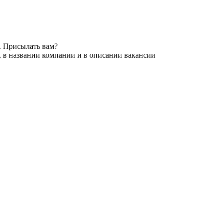
. Присылать вам?
, в названии компании и в описании вакансии