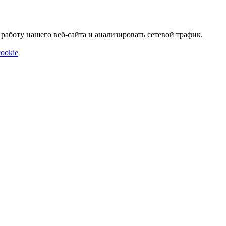
аботу нашего веб-сайта и анализировать сетевой трафик.
ookie