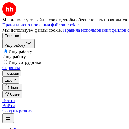
Мы используем файлы cookie, чтобы обеспечивать правильную р
Правила использования файлов cookie
Мы используем файлы cookie.
Правила использования файлов c
Понятно
Ищу работу
Ищу работу
Ищу работу
Ищу сотрудника
Сервисы
Помощь
Ещё
Поиск
Выкса
Войти
Войти
Создать резюме