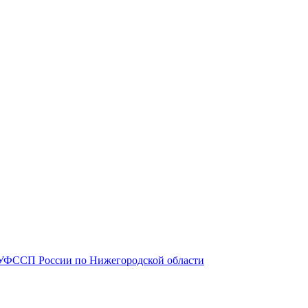
ГУФССП России по Нижегородской области